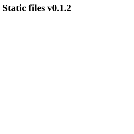
Static files v0.1.2